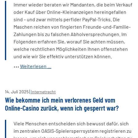
Immer wieder beraten wir Mandanten, die beim Verkauf
Yoko-
oder Kauf über Online-Kleinanzeigen hereingefallen
Sushi-
sind – und zwar mittels perfider PayPal-Tricks. Die
Webseiten
Maschen reichen von fingierten Freunde-und-Familie-
in
Zahlungen bis zu falschen Abholversprechungen. Im
Hamburg
Folgenden erfahren Sie, worauf Sie achten müssen,
welche rechtlichen Möglichkeiten Ihnen offenstehen
und wie wir Sie effektiv unterstützen können.
Wie
Weiterlesen …
schütze
ich
mich
14
.
Juli
2025
Internetrecht
vor
Wie bekomme ich mein verlorenes Geld vom
PayPal-
Online-Casino zurück, wenn ich gesperrt war?
Betrug
auf
Viele Menschen entscheiden sich bewusst dafür, sich
Kleinanzeigen-
im zentralen OASIS-Spielersperrsystem registrieren zu
Plattformen?