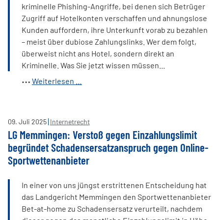
kriminelle Phishing-Angriffe, bei denen sich Betrüger
war?
Zugriff auf Hotelkonten verschaffen und ahnungslose
Kunden auffordern, ihre Unterkunft vorab zu bezahlen
– meist über dubiose Zahlungslinks. Wer dem folgt,
überweist nicht ans Hotel, sondern direkt an
Kriminelle. Was Sie jetzt wissen müssen...
Wurde
Weiterlesen …
Ihre
Buchung
über
09
.
Juli
2025
Internetrecht
Booking.com
LG Memmingen: Verstoß gegen Einzahlungslimit
gehackt
begründet Schadensersatzanspruch gegen Online-
und
Sportwettenanbieter
Sie
sind
In einer von uns jüngst erstrittenen Entscheidung hat
auf
das Landgericht Memmingen den Sportwettenanbieter
eine
Bet-at-home zu Schadensersatz verurteilt, nachdem
gefälschte