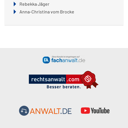
Rebekka Jäger
Anna-Christina vom Brocke