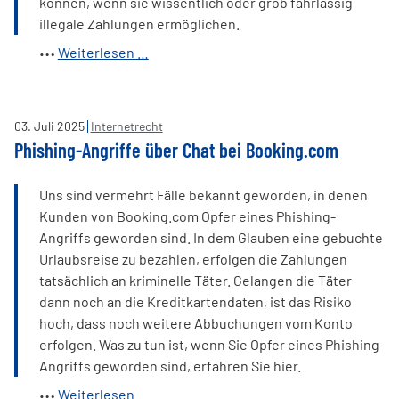
können, wenn sie wissentlich oder grob fahrlässig
illegale Zahlungen ermöglichen.
Persönliche
Weiterlesen …
deliktische
Haftung
von
03
.
Juli
2025
Internetrecht
Geschäftsführern
Phishing-Angriffe über Chat bei Booking.com
von
Zahlungsdienstleistern
Uns sind vermehrt Fälle bekannt geworden, in denen
wegen
Kunden von Booking.com Opfer eines Phishing-
Mitwirkung
Angriffs geworden sind. In dem Glauben eine gebuchte
am
Urlaubsreise zu bezahlen, erfolgen die Zahlungen
Zahlungsverkehr
tatsächlich an kriminelle Täter. Gelangen die Täter
für
dann noch an die Kreditkartendaten, ist das Risiko
illegale
hoch, dass noch weitere Abbuchungen vom Konto
Online-
erfolgen. Was zu tun ist, wenn Sie Opfer eines Phishing-
Casinos
Angriffs geworden sind, erfahren Sie hier.
Phishing-
Weiterlesen …