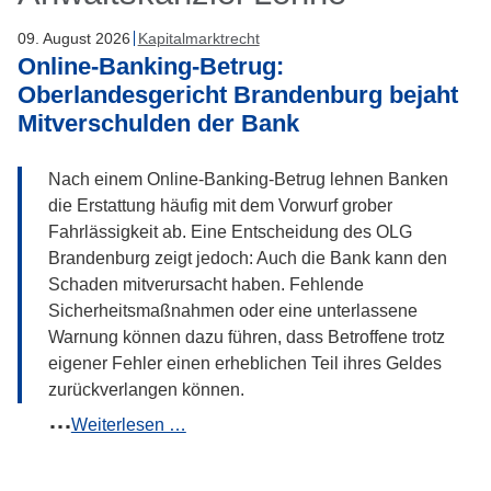
09
.
August
2026
Kapitalmarktrecht
Online-Banking-Betrug:
Oberlandesgericht Brandenburg bejaht
Mitverschulden der Bank
Nach einem Online-Banking-Betrug lehnen Banken
die Erstattung häufig mit dem Vorwurf grober
Fahrlässigkeit ab. Eine Entscheidung des OLG
Brandenburg zeigt jedoch: Auch die Bank kann den
Schaden mitverursacht haben. Fehlende
Sicherheitsmaßnahmen oder eine unterlassene
Warnung können dazu führen, dass Betroffene trotz
eigener Fehler einen erheblichen Teil ihres Geldes
zurückverlangen können.
Online-
Weiterlesen …
Banking-
Betrug: