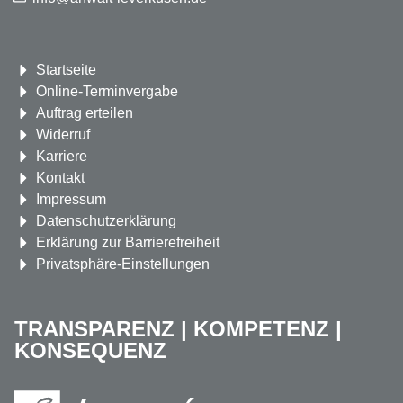
Navigation
Startseite
überspringen
Online-Terminvergabe
Auftrag erteilen
Widerruf
Karriere
Kontakt
Impressum
Datenschutzerklärung
Erklärung zur Barrierefreiheit
Privatsphäre-Einstellungen
TRANSPARENZ | KOMPETENZ |
KONSEQUENZ