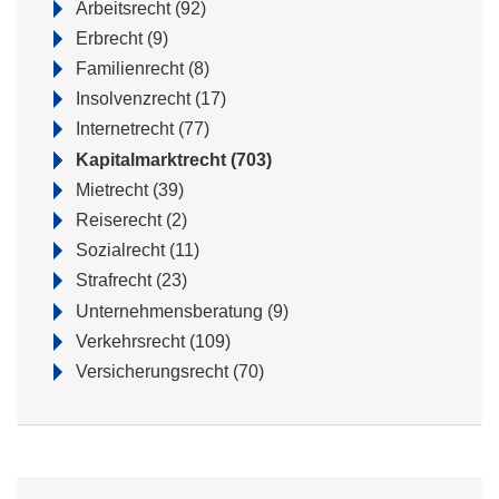
Arbeitsrecht
(92)
Erbrecht
(9)
Familienrecht
(8)
Insolvenzrecht
(17)
Internetrecht
(77)
Kapitalmarktrecht
(703)
Mietrecht
(39)
Reiserecht
(2)
Sozialrecht
(11)
Strafrecht
(23)
Unternehmensberatung
(9)
Verkehrsrecht
(109)
Versicherungsrecht
(70)