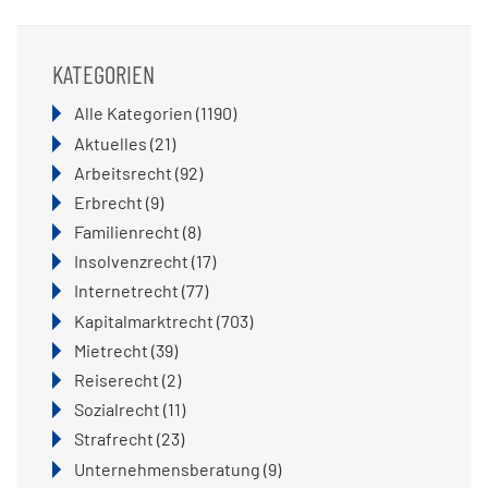
KATEGORIEN
Alle Kategorien
(1190)
Aktuelles
(21)
Arbeitsrecht
(92)
Erbrecht
(9)
Familienrecht
(8)
Insolvenzrecht
(17)
Internetrecht
(77)
Kapitalmarktrecht
(703)
Mietrecht
(39)
Reiserecht
(2)
Sozialrecht
(11)
Strafrecht
(23)
Unternehmensberatung
(9)