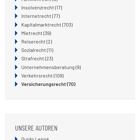
Insolvenzrecht
(17)
Internetrecht
(77)
Kapitalmarktrecht
(703)
Mietrecht
(39)
Reiserecht
(2)
Sozialrecht
(11)
Strafrecht
(23)
Unternehmensberatung
(9)
Verkehrsrecht
(109)
Versicherungsrecht
(70)
UNSERE AUTOREN
Navigation
Guido Lenné