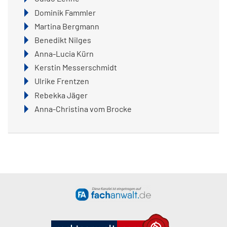
überspringen
Dominik Fammler
Martina Bergmann
Benedikt Nilges
Anna-Lucia Kürn
Kerstin Messerschmidt
Ulrike Frentzen
Rebekka Jäger
Anna-Christina vom Brocke