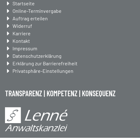
Navigation
Startseite
überspringen
Online-Terminvergabe
Auftrag erteilen
Widerruf
Karriere
Kontakt
Impressum
Datenschutzerklärung
Erklärung zur Barrierefreiheit
Privatsphäre-Einstellungen
TRANSPARENZ | KOMPETENZ | KONSEQUENZ