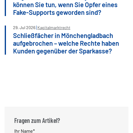
können Sie tun, wenn Sie Opfer eines
Fake-Supports geworden sind?
29
.
Jul
2026
Kapitalmarktrecht
Schließfächer in Mönchengladbach
aufgebrochen – welche Rechte haben
Kunden gegenüber der Sparkasse?
Fragen zum Artikel?
Pflichtfeld
Ihr Name
*