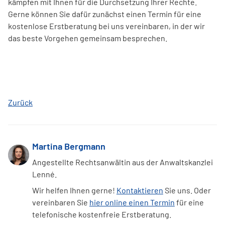
kämpfen mit Ihnen für die Durchsetzung Ihrer Rechte.
Gerne können Sie dafür zunächst einen Termin für eine
kostenlose Erstberatung bei uns vereinbaren, in der wir
das beste Vorgehen gemeinsam besprechen.
Zurück
Martina Bergmann
Angestellte Rechtsanwältin aus der Anwaltskanzlei
Lenné.
Wir helfen Ihnen gerne!
Kontaktieren
Sie uns. Oder
vereinbaren Sie
hier online einen Termin
für eine
telefonische kostenfreie Erstberatung.