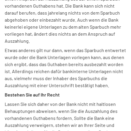
vorhandenen Guthabens hat. Die Bank kann sich nicht
darauf berufen, dass jahrelang nichts von dem Sparbuch
abgehoben oder einbezahlt wurde. Auch wenn die Bank
keinerlei eigene Unterlagen zu dem alten Sparbuch mehr
vorliegen hat, ändert dies nichts an dem Anspruch auf
Auszahlung.
Etwas anderes gilt nur dann, wenn das Sparbuch entwertet
wurde oder die Bank Unterlagen vorlegen kann, aus denen
sich ergibt, dass das Guthaben bereits ausbezahlt worden
ist. Allerdings reichen dafür bankinterne Unterlagen nicht
aus, vielmehr muss der Inhaber des Sparbuchs die
Auszahlung mit einer Unterschrift bestätigt haben.
Bestehen Sie auf Ihr Recht
Lassen Sie sich daher von der Bank nicht mit haltlosen
Behauptungen abweisen, wenn Sie die Auszahlung des
vorhandenen Guthabens fordern. Sollte die Bank eine
Auszahlung verweigern, stehen wir an Ihrer Seite und