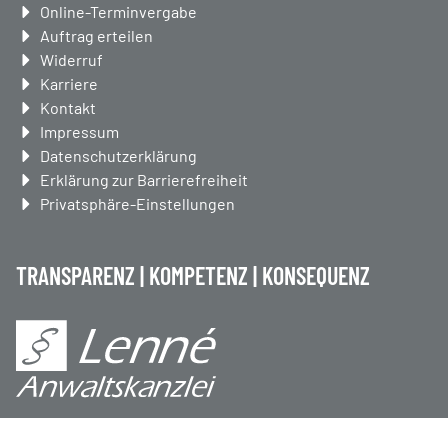
überspringen
Online-Terminvergabe
Auftrag erteilen
Widerruf
Karriere
Kontakt
Impressum
Datenschutzerklärung
Erklärung zur Barrierefreiheit
Privatsphäre-Einstellungen
TRANSPARENZ | KOMPETENZ | KONSEQUENZ