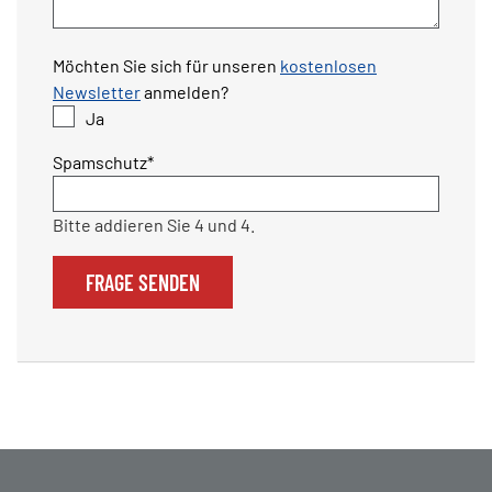
Möchten Sie sich für unseren
kostenlosen
Newsletter
anmelden?
Ja
Pflichtfeld
Spamschutz
*
Bitte addieren Sie 4 und 4.
FRAGE SENDEN