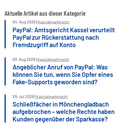
Aktuelle Artikel aus dieser Kategorie
04
.
Aug
2026
Kapitalmarktrecht
PayPal: Amtsgericht Kassel verurteilt
PayPal zur Rückerstattung nach
Fremdzugriff auf Konto
03
.
Aug
2026
Kapitalmarktrecht
Angeblicher Anruf von PayPal: Was
können Sie tun, wenn Sie Opfer eines
Fake-Supports geworden sind?
29
.
Jul
2026
Kapitalmarktrecht
Schließfächer in Mönchengladbach
aufgebrochen – welche Rechte haben
Kunden gegenüber der Sparkasse?