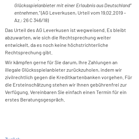
Glücksspielanbieter mit einer Erlaubnis aus Deutschland“
entnehmen.“
(AG Leverkusen, Urteil vom 19.02.2019 –
Az.: 26 C 346/18)
Das Urteil des AG Leverkusen ist wegweisend. Es bleibt
abzuwarten, wie sich die Rechtsprechung weiter
entwickelt, da es noch keine höchstrichterliche
Rechtsprechung gibt.
Wir kämpfen gerne für Sie darum, Ihre Zahlungen an
illegale Glücksspielanbieter zurückzuholen, indem wir
zivilrechtlich gegen die Kreditkartenbanken vorgehen. Für
die Ersteinschätzung stehen wir Ihnen gebührenfrei zur
Verfügung. Vereinbaren Sie einfach einen Termin für ein
erstes Beratungsgespräch.