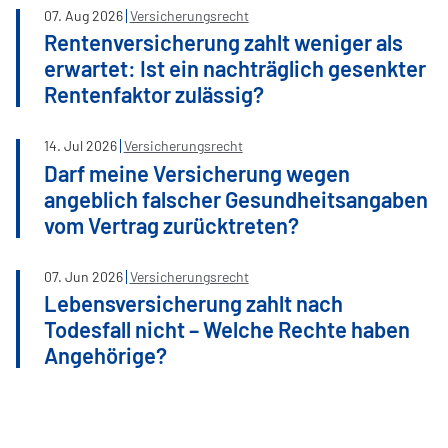
07
.
Aug
2026
Versicherungsrecht
Rentenversicherung zahlt weniger als
erwartet: Ist ein nachträglich gesenkter
Rentenfaktor zulässig?
14
.
Jul
2026
Versicherungsrecht
Darf meine Versicherung wegen
angeblich falscher Gesundheitsangaben
vom Vertrag zurücktreten?
07
.
Jun
2026
Versicherungsrecht
Lebensversicherung zahlt nach
Todesfall nicht – Welche Rechte haben
Angehörige?