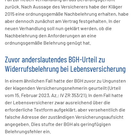
zurück. Nach Aussage des Versicherers habe der Kläger
2015 eine ordnungsgemäße Nachbelehrung erhalten, habe
aber dennoch zunächst am Vertrag festgehalten. In der
neuen Verhandlung soll nun geklärt werden, ob die
Nachbelehrung den Anforderungen an eine
ordnungsgemäße Belehrung genügt hat.
Zuvor anderslautendes BGH-Urteil zu
Widerrufsbelehrung bei Lebensversicherung
In einem ähnlichen Fall hatte der BGH zuvor zu Ungunsten
der klagenden Versicherungsnehmerin geurteilt (Urteil
vom 15. Februar 2023, Az.: IV ZR 353/21). In dem Fall hatte
der Lebensversicherer zwar ausreichend über die
erforderliche Textform aufgeklärt, aber versehentlich die
falsche Adresse der zuständigen Versicherungsaufsicht
angegeben. Dies stufte der BGH als geringfügigen
Belehrungsfehler ein.