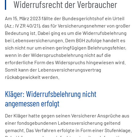
Widerrufsrecht der Verbraucher
Am 15. März 2023 fällte der Bundesgerichtshof ein Urteil
(Az.: IV ZR 40/21), das für Versicherungsnehmer von großer
Bedeutung ist. Dabei ging es um die Widerrufsbelehrung
bei Lebensversicherungen. Dem BGH zufolge handelt es
sich nicht nur um einen geringfügigen Belehrungsfehler,
wenn in der Widerspruchsbelehrung nicht auf die
erforderliche Form des Widerspruchs hingewiesen wird.
Somit kann der Lebensversicherungsvertrag
rückabgewickelt werden.
Kläger: Widerrufsbelehrung nicht
angemessen erfolgt
Der Kläger hatte gegen seinen Versicherer Ansprüche aus
einer fondsgebundenen Lebensversicherung geltend
gemacht. Das Verfahren erfolgte in Form einer Stufenklage.