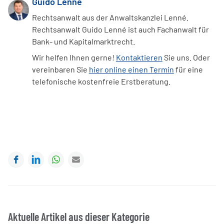
Guido Lenné
Rechtsanwalt aus der Anwaltskanzlei Lenné.
Rechtsanwalt Guido Lenné ist auch Fachanwalt für
Bank- und Kapitalmarktrecht.
Wir helfen Ihnen gerne!
Kontaktieren
Sie uns. Oder
vereinbaren Sie
hier online einen Termin
für eine
telefonische kostenfreie Erstberatung.
Facebook
LinkedIn
WhatsApp
E-mail
Aktuelle Artikel aus dieser Kategorie