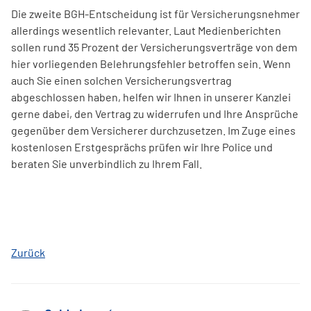
Die zweite BGH-Entscheidung ist für Versicherungsnehmer
allerdings wesentlich relevanter. Laut Medienberichten
sollen rund 35 Prozent der Versicherungsverträge von dem
hier vorliegenden Belehrungsfehler betroffen sein. Wenn
auch Sie einen solchen Versicherungsvertrag
abgeschlossen haben, helfen wir Ihnen in unserer Kanzlei
gerne dabei, den Vertrag zu widerrufen und Ihre Ansprüche
gegenüber dem Versicherer durchzusetzen. Im Zuge eines
kostenlosen Erstgesprächs prüfen wir Ihre Police und
beraten Sie unverbindlich zu Ihrem Fall.
Zurück