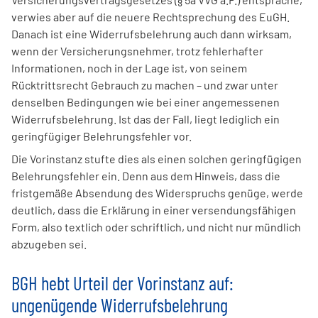
verwies aber auf die neuere Rechtsprechung des EuGH.
Danach ist eine Widerrufsbelehrung auch dann wirksam,
wenn der Versicherungsnehmer, trotz fehlerhafter
Informationen, noch in der Lage ist, von seinem
Rücktrittsrecht Gebrauch zu machen – und zwar unter
denselben Bedingungen wie bei einer angemessenen
Widerrufsbelehrung. Ist das der Fall, liegt lediglich ein
geringfügiger Belehrungsfehler vor.
Die Vorinstanz stufte dies als einen solchen geringfügigen
Belehrungsfehler ein. Denn aus dem Hinweis, dass die
fristgemäße Absendung des Widerspruchs genüge, werde
deutlich, dass die Erklärung in einer versendungsfähigen
Form, also textlich oder schriftlich, und nicht nur mündlich
abzugeben sei.
BGH hebt Urteil der Vorinstanz auf:
ungenügende Widerrufsbelehrung