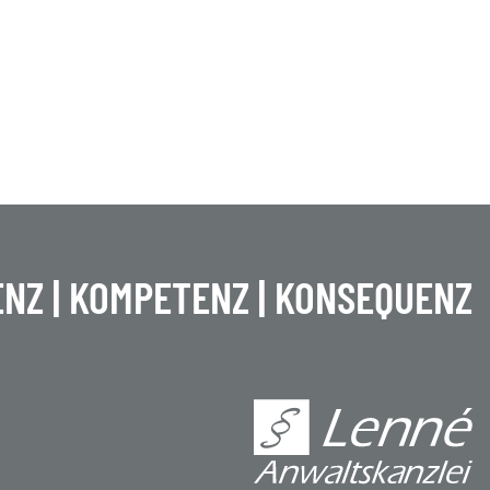
NZ | KOMPETENZ | KONSEQUENZ