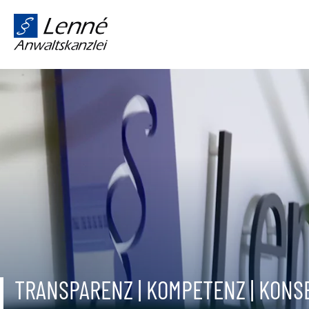
TRANSPARENZ | KOMPETENZ | KON