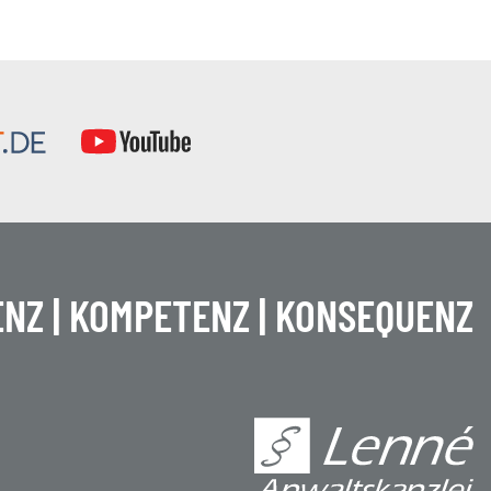
NZ | KOMPETENZ | KONSEQUENZ