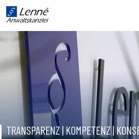
TRANSPARENZ | KOMPETENZ | KON