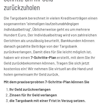
zurückzuholen
Die Targobank berechnet in vielen Kreditverträgen einen
sogenannten "
einmaligen laufzeitunabhängigen
Individualbeitrag
". Üblicherweise geht es um mehrere
Hundert Euro. Der Individualbeitrag wird von zahlreichen
Gerichten als unzulässig beurteilt. Bankkunden können
danach gezahlte Beiträge von der Targobank
zurückverlangen. Damit dies für Sie leicht möglich ist,
haben wir einen
7-Schritte-Plan
erstellt, mit dem Sie Ihr
Geld zurückbekommen können. Tragen Sie sich jetzt
kostenlos ein! Wir nehmen Sie virtuell an die Hand und
holen gemeinsam Ihr Geld zurück.
Mit dem praxiserprobten
7-Schritte-Plan
können Sie
Ihr Geld zurückverlangen
Zinsen für Ihr Geld verlangen
die Targobank mit einer Frist in Verzug setzen.