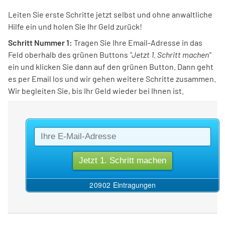
Leiten Sie erste Schritte jetzt selbst und ohne anwaltliche
Hilfe ein und holen Sie Ihr Geld zurück!
Schritt Nummer 1:
Tragen Sie Ihre Email-Adresse in das
Feld oberhalb des grünen Buttons
"Jetzt 1. Schritt machen"
ein und klicken Sie dann auf den grünen Button. Dann geht
es per Email los und wir gehen weitere Schritte zusammen.
Wir begleiten Sie, bis Ihr Geld wieder bei Ihnen ist.