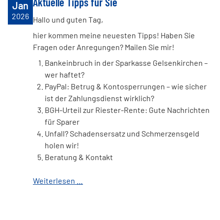
Aktuelle Tipps für Sie
Jan
2026
Hallo und guten Tag,
hier kommen meine neuesten Tipps! Haben Sie
Fragen oder Anregungen? Mailen Sie mir!
Bankeinbruch in der Sparkasse Gelsenkirchen –
wer haftet?
PayPal: Betrug & Kontosperrungen – wie sicher
ist der Zahlungsdienst wirklich?
BGH-Urteil zur Riester-Rente: Gute Nachrichten
für Sparer
Unfall? Schadensersatz und Schmerzensgeld
holen wir!
Beratung & Kontakt
Weiterlesen …