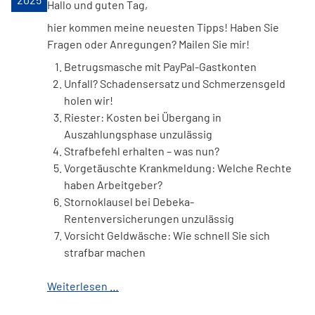
Hallo und guten Tag,
hier kommen meine neuesten Tipps! Haben Sie
Fragen oder Anregungen? Mailen Sie mir!
Betrugsmasche mit PayPal-Gastkonten
Unfall? Schadensersatz und Schmerzensgeld
holen wir!
Riester: Kosten bei Übergang in
Auszahlungsphase unzulässig
Strafbefehl erhalten – was nun?
Vorgetäuschte Krankmeldung: Welche Rechte
haben Arbeitgeber?
Stornoklausel bei Debeka-
Rentenversicherungen unzulässig
Vorsicht Geldwäsche: Wie schnell Sie sich
strafbar machen
Weiterlesen …