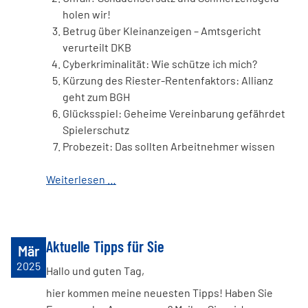
holen wir!
Betrug über Kleinanzeigen – Amtsgericht
verurteilt DKB
Cyberkriminalität: Wie schütze ich mich?
Kürzung des Riester-Rentenfaktors: Allianz
geht zum BGH
Glücksspiel: Geheime Vereinbarung gefährdet
Spielerschutz
Probezeit: Das sollten Arbeitnehmer wissen
Weiterlesen …
Aktuelle Tipps für Sie
Mär
2025
Hallo und guten Tag,
hier kommen meine neuesten Tipps! Haben Sie