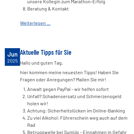
unsere Kollegin zum Marathon-Erfolg
Beratung & Kontakt
Weiterlesen …
Aktuelle Tipps für Sie
Jun
2025
Hallo und guten Tag,
hier kommen meine neuesten Tipps! Haben Sie
Fragen oder Anregungen? Mailen Sie mir!
Anwalt gegen PayPal - wir helfen sofort
Unfall? Schadensersatz und Schmerzensgeld
holen wir!
Achtung: Sicherheitslücken im Online-Banking
Zu viel Alkohol: Führerschein weg auch auf dem
Rad
Betrugswelle bei SumUp – Einnahmen in Gefahr