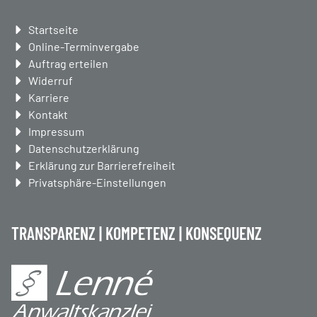
Navigation
Startseite
überspringen
Online-Terminvergabe
Auftrag erteilen
Widerruf
Karriere
Kontakt
Impressum
Datenschutzerklärung
Erklärung zur Barrierefreiheit
Privatsphäre-Einstellungen
TRANSPARENZ | KOMPETENZ | KONSEQUENZ