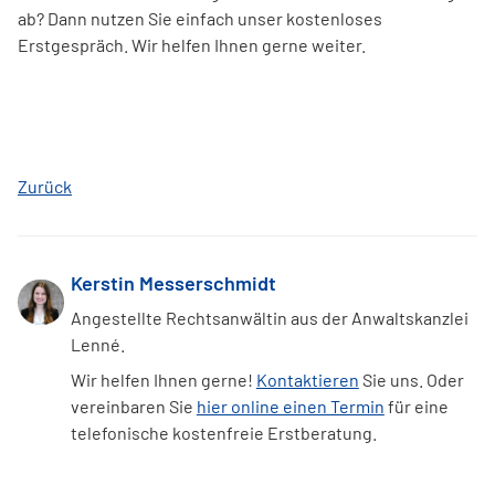
ab? Dann nutzen Sie einfach unser kostenloses
Erstgespräch. Wir helfen Ihnen gerne weiter.
Zurück
Kerstin Messerschmidt
Angestellte Rechtsanwältin aus der Anwaltskanzlei
Lenné.
Wir helfen Ihnen gerne!
Kontaktieren
Sie uns. Oder
vereinbaren Sie
hier online einen Termin
für eine
telefonische kostenfreie Erstberatung.