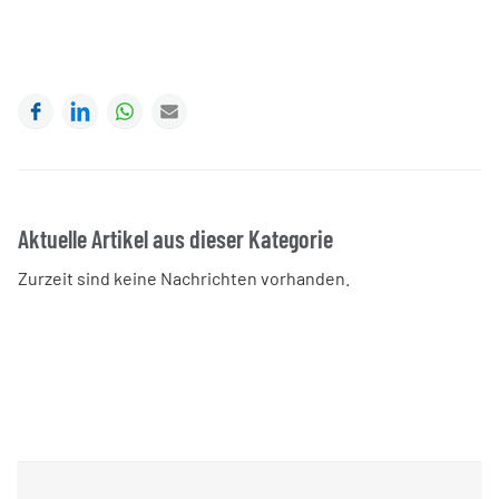
Facebook
LinkedIn
WhatsApp
E-mail
Aktuelle Artikel aus dieser Kategorie
Zurzeit sind keine Nachrichten vorhanden.