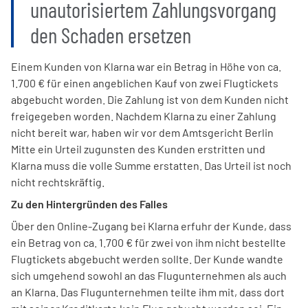
unautorisiertem Zahlungsvorgang
den Schaden ersetzen
Einem Kunden von Klarna war ein Betrag in Höhe von ca.
1.700 € für einen angeblichen Kauf von zwei Flugtickets
abgebucht worden. Die Zahlung ist von dem Kunden nicht
freigegeben worden. Nachdem Klarna zu einer Zahlung
nicht bereit war, haben wir vor dem Amtsgericht Berlin
Mitte ein Urteil zugunsten des Kunden erstritten und
Klarna muss die volle Summe erstatten. Das Urteil ist noch
nicht rechtskräftig.
Zu den Hintergründen des Falles
Über den Online-Zugang bei Klarna erfuhr der Kunde, dass
ein Betrag von ca. 1.700 € für zwei von ihm nicht bestellte
Flugtickets abgebucht werden sollte. Der Kunde wandte
sich umgehend sowohl an das Flugunternehmen als auch
an Klarna. Das Flugunternehmen teilte ihm mit, dass dort