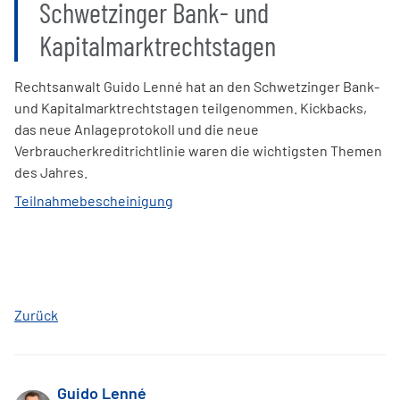
Schwetzinger Bank- und
Kapitalmarktrechtstagen
Rechtsanwalt Guido Lenné hat an den Schwetzinger Bank-
und Kapitalmarktrechtstagen teilgenommen. Kickbacks,
das neue Anlageprotokoll und die neue
Verbraucherkreditrichtlinie waren die wichtigsten Themen
des Jahres.
Teilnahmebescheinigung
Zurück
Guido Lenné