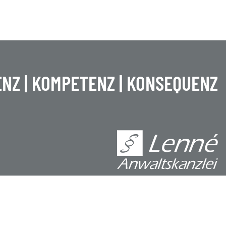
NZ | KOMPETENZ | KONSEQUENZ