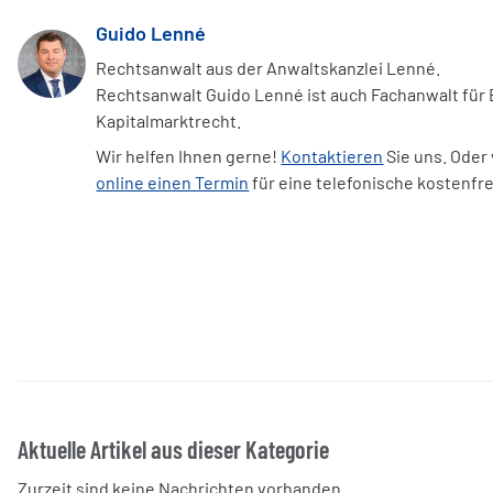
Guido Lenné
Rechtsanwalt aus der Anwaltskanzlei Lenné.
Rechtsanwalt Guido Lenné ist auch Fachanwalt für
Kapitalmarktrecht.
Wir helfen Ihnen gerne!
Kontaktieren
Sie uns. Oder
online einen Termin
für eine telefonische kostenfr
Aktuelle Artikel aus dieser Kategorie
Zurzeit sind keine Nachrichten vorhanden.