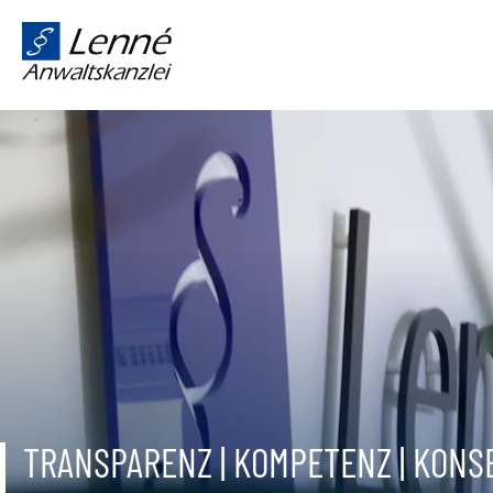
TRANSPARENZ | KOMPETENZ | KON