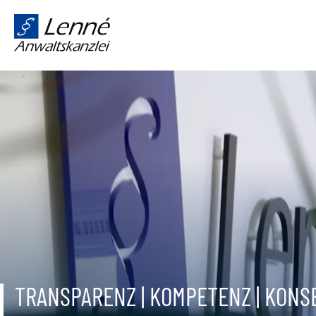
TRANSPARENZ | KOMPETENZ | KON