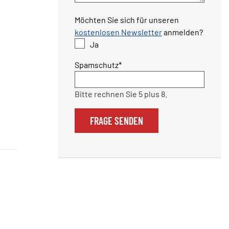
Möchten Sie sich für unseren
kostenlosen Newsletter
anmelden?
Ja
Pflichtfeld
Spamschutz
*
Bitte rechnen Sie 5 plus 8.
FRAGE SENDEN