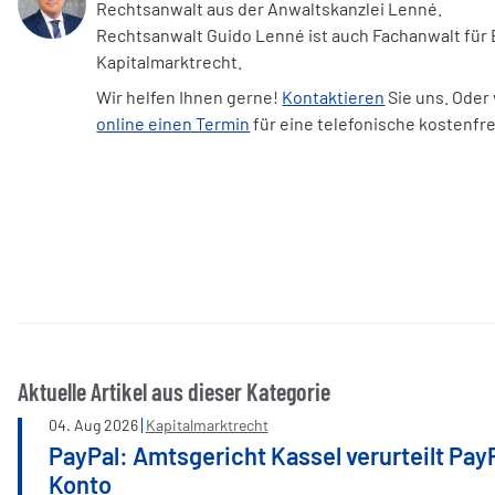
Rechtsanwalt aus der Anwaltskanzlei Lenné.
Rechtsanwalt Guido Lenné ist auch Fachanwalt für
Kapitalmarktrecht.
Wir helfen Ihnen gerne!
Kontaktieren
Sie uns. Oder
online einen Termin
für eine telefonische kostenfr
Aktuelle Artikel aus dieser Kategorie
04
.
Aug
2026
Kapitalmarktrecht
PayPal: Amtsgericht Kassel verurteilt Pay
Konto