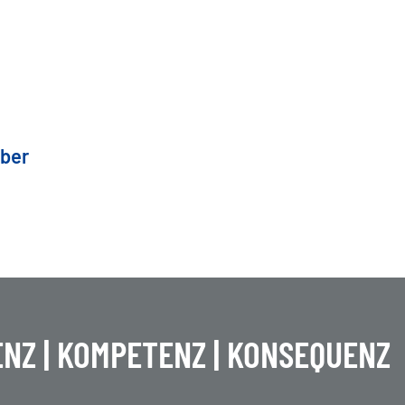
über
NZ | KOMPETENZ | KONSEQUENZ