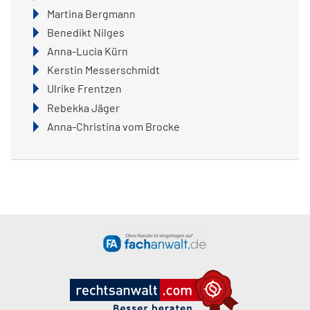
Martina Bergmann
Benedikt Nilges
Anna-Lucia Kürn
Kerstin Messerschmidt
Ulrike Frentzen
Rebekka Jäger
Anna-Christina vom Brocke