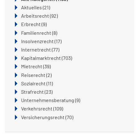
Aktuelles
(21)
Arbeitsrecht
(92)
Erbrecht
(9)
Familienrecht
(8)
Insolvenzrecht
(17)
Internetrecht
(77)
Kapitalmarktrecht
(703)
Mietrecht
(39)
Reiserecht
(2)
Sozialrecht
(11)
Strafrecht
(23)
Unternehmensberatung
(9)
Verkehrsrecht
(109)
Versicherungsrecht
(70)