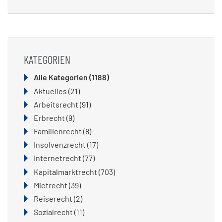
KATEGORIEN
Alle Kategorien
(1188)
Aktuelles
(21)
Arbeitsrecht
(91)
Erbrecht
(9)
Familienrecht
(8)
Insolvenzrecht
(17)
Internetrecht
(77)
Kapitalmarktrecht
(703)
Mietrecht
(39)
Reiserecht
(2)
Sozialrecht
(11)