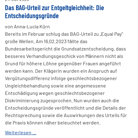
Das BAG-Urteil zur Entgeltgleichheit: Die
Entscheidungsgründe
von Anna-Lucia Kürn
Bereits im Februar schlug das BAG-Urteil zu „Equal Pay“
große Wellen. Am 16.02.2023 fällte das
Bundesarbeitsgericht die Grundsatzentscheidung, dass
besseres Verhandlungsgeschick von Männern nicht als
Grund für höhere Löhne gegenüber Frauen angeführt
werden kann. Der Klägerin wurden ein Anspruch auf
Vergütungsdifferenz infolge geschlechtsbezogener
Ungleichbehandlung sowie eine angemessene
Entschädigung wegen geschlechtsbezogener
Diskriminierung zugesprochen. Nun wurden auch die
Entscheidungsgründe veröffentlicht und die Details der
Rechtsprechung sowie die Auswirkungen des Urteils für
die Praxis können näher beleuchtet werden.
Das
Weiterlesen …