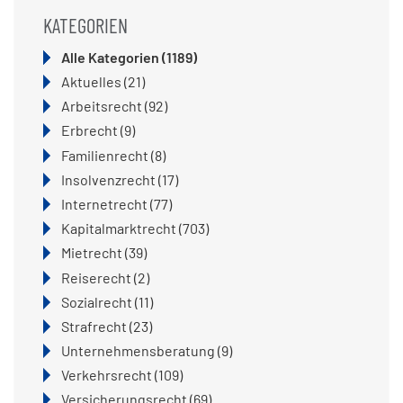
KATEGORIEN
Alle Kategorien
(1189)
Aktuelles
(21)
Arbeitsrecht
(92)
Erbrecht
(9)
Familienrecht
(8)
Insolvenzrecht
(17)
Internetrecht
(77)
Kapitalmarktrecht
(703)
Mietrecht
(39)
Reiserecht
(2)
Sozialrecht
(11)
Strafrecht
(23)
Unternehmensberatung
(9)
Verkehrsrecht
(109)
Versicherungsrecht
(69)