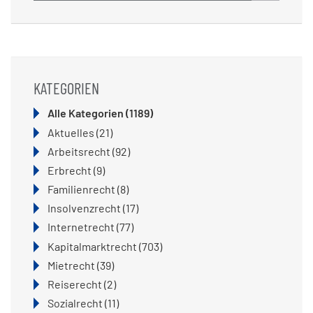
KATEGORIEN
Alle Kategorien
(1189)
Aktuelles
(21)
Arbeitsrecht
(92)
Erbrecht
(9)
Familienrecht
(8)
Insolvenzrecht
(17)
Internetrecht
(77)
Kapitalmarktrecht
(703)
Mietrecht
(39)
Reiserecht
(2)
Sozialrecht
(11)